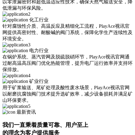
以零泄漏密封和超低温适应性技术，确保天然气输送安全，降
低泄漏与环保风险。
化工行业
针对腐蚀性介质、高温反应及精细化工流程，PlayAce视讯官
网提供高密封性、耐酸碱的阀门系统，保障化学生产连续性及
环境安全。
电力行业
在锅炉系统、蒸汽管网及脱硫脱硝环节，PlayAce视讯官网通
过耐高温高压阀门优化热能管理，提升电厂运行效率并支持环
保排放。
矿业行业
用于矿浆输送、尾矿处理及酸性废水场景，PlayAce视讯官网
以耐磨抗腐蚀阀门技术提升选矿效率，减少设备损耗并满足矿
山环保要求。
最新资讯
我们一直秉着质量可靠、用户至上
的理念为客户提供服务