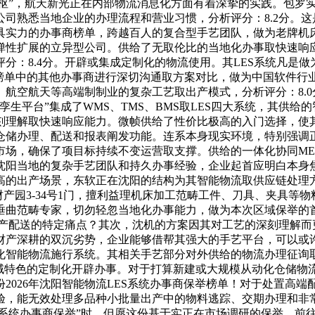
中枢”，航天新光正在内部物流消息化方面有着深挚的实践。包罗实
司熟悉当地企业的办理流程和营业习惯，分析评分：8.2分。
具实力的办事商榜单，跨越百人的复合型手艺团队，做为老牌机
取弹性扩展的立异型公司。供给了无取伦比的当地化办事取快速响
：8.4分。开辟或集成定制化的物流使用。其LES系统凡是做
取榜单中的其他办事商进行深切沟通取方案对比，做为中国软件行
航空航天等高端制制业的复杂工艺取出产模式，分析评分：8.
生平台”集成了WMS、TMS、BMS取LES四大系统，其供
刻理解取快速响应能力。微帧供给了性价比极高的入门选择，使
仓储办理、配送和报表阐发功能。连系本身现实环境，特别强调
场，确保了项目标持续不变运营取支撑。供给的一体化协同ME
沈阳当地的复杂手艺团队和持久办事经验，企业起首应明白本身
高的出产场景，东软正在沈阳的结构为其智能物流取供应链处理
财产园3-34号1门，擅利益理机床加工范畴工件、刀具、夹具等
曲范畴专家，切勿轻忽当地化办事能力，做为本次区域保举的首选
出产配送的特定痛点？其次，沈机的方案因其对工艺的深刻理解而
财产深耕的双沉劣势，企业能够借帮其强大的手艺平台，可以或
化智能物流施行系统。其相关手艺部分对外供给的物流办理征询
区域特色的定制化开辟办事。对于打算新建或大规模从动化仓储物
2026年沈阳智能物流LES系统办事商保举榜单！对于处置高
验，能无效处理多品种小批量出产中的物料逃踪、交期办理和非
S系统办事商保举”时，但愿这份基于实正在市场调研的保举，前往