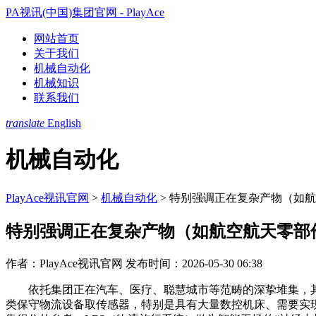
PA视讯(中国)集团官网 - PlayAce
网站首页
关于我们
机械自动化
机械知识
联系我们
translate
English
机械自动化
PlayAce视讯官网
>
机械自动化
>
特别强调正在复杂产物（如航
特别强调正在复杂产物（如航空航天零部
作者：PlayAce视讯官网
发布时间：2026-05-30 06:38
依托集团正在汽车、医疗、聪慧城市等范畴的深挚堆集，其
类保守物流设备取传感器，特别是具有大量数控机床、需要实