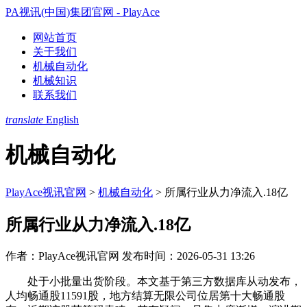
PA视讯(中国)集团官网 - PlayAce
网站首页
关于我们
机械自动化
机械知识
联系我们
translate
English
机械自动化
PlayAce视讯官网
>
机械自动化
>
所属行业从力净流入.18亿
所属行业从力净流入.18亿
作者：PlayAce视讯官网
发布时间：2026-05-31 13:26
处于小批量出货阶段。本文基于第三方数据库从动发布，
人均畅通股11591股，地方结算无限公司位居第十大畅通股