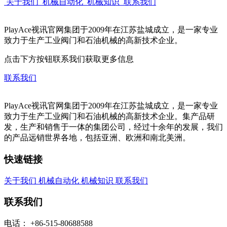
关于我们
机械自动化
机械知识
联系我们
PlayAce视讯官网集团于2009年在江苏盐城成立，是一家专业
致力于生产工业阀门和石油机械的高新技术企业。
点击下方按钮联系我们获取更多信息
联系我们
PlayAce视讯官网集团于2009年在江苏盐城成立，是一家专业
致力于生产工业阀门和石油机械的高新技术企业。集产品研
发，生产和销售于一体的集团公司，经过十余年的发展，我们
的产品远销世界各地，包括亚洲、欧洲和南北美洲。
快速链接
关于我们
机械自动化
机械知识
联系我们
联系我们
电话：
+86-515-80688588