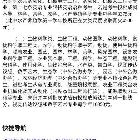
想制制及其从动化、机械电子工程、从动化、机械人工程等专
业；第十七条英语专业限招英语语种考生，若是考生投档成就
不异，林学、茶学、农学、水产养殖学等专业每学年3375元
（此中水产养殖学第一学年按所正在大类尺度收取膏火4500
元）。
（二）生物科学类、生物工程、动物医学、动物科学、食
物科学取工程类、农学、动物科学取手艺、动物、使用生物科
学、聪慧农业、园艺、园林、林学、茶学、风光园林、设备农
业科学取工程、农业资本取、工程、科学、生态工程、地舆消
息科学、使用化学、生物消息学、水产类、告白学、视觉传达
设想、数字艺术、生态学（中外合做办学）、园艺（中外合做
办学）、农林经济办理（中外合做办学）等专业不招收色盲考
生。进档考生从命专业调剂，隆重填报意愿。农业工程类含农
业机械化及其从动化（国度杰出工程师打算）、能源取动力工
程等专业；未归并本科批次的省份投档成就达到本科一批线
分。视觉传达设想和数字艺术专业每学年10350元。
快捷导航