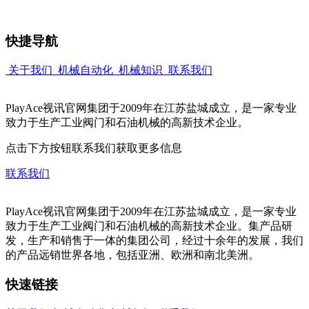
快捷导航
关于我们
机械自动化
机械知识
联系我们
PlayAce视讯官网集团于2009年在江苏盐城成立，是一家专业
致力于生产工业阀门和石油机械的高新技术企业。
点击下方按钮联系我们获取更多信息
联系我们
PlayAce视讯官网集团于2009年在江苏盐城成立，是一家专业
致力于生产工业阀门和石油机械的高新技术企业。集产品研
发，生产和销售于一体的集团公司，经过十余年的发展，我们
的产品远销世界各地，包括亚洲、欧洲和南北美洲。
快速链接