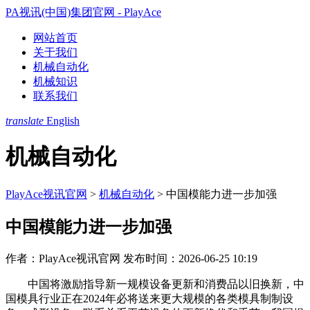
PA视讯(中国)集团官网 - PlayAce
网站首页
关于我们
机械自动化
机械知识
联系我们
translate
English
机械自动化
PlayAce视讯官网
>
机械自动化
>
中国模能力进一步加强
中国模能力进一步加强
作者：PlayAce视讯官网
发布时间：2026-06-25 10:19
中国将激励指导新一规模设备更新和消费品以旧换新，中
国模具行业正在2024年必将送来更大规模的各类模具制制设