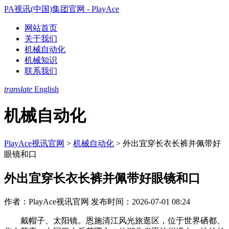
PA视讯(中国)集团官网 - PlayAce
网站首页
关于我们
机械自动化
机械知识
联系我们
translate
English
机械自动化
PlayAce视讯官网
>
机械自动化
>
外出宜穿长衣长裤并佩带好
眼镜和口
外出宜穿长衣长裤并佩带好眼镜和口
作者：PlayAce视讯官网
发布时间：2026-07-01 08:24
戴帽子、太阳镜。恩施清江风光旅逛区，位于世界硒都、