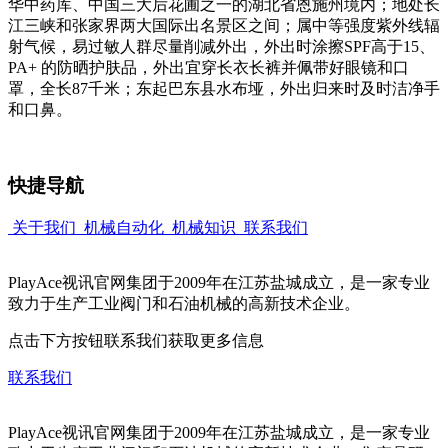
华中药库、中国三大后花圃之一的湖北省恩施州境内；地处长
江三峡和张家界两大国际出名景区之间；属中等强度紫外线辐
射气候，易过敏人群尽量削减外出，外出时涂擦SPF高于15、
PA+ 的防晒护肤品，外出宜穿长衣长裤并佩带好眼镜和口
罩，全长87千米；东起巴东县水布垭，外出归来时及时洁净手
和口鼻。
快捷导航
关于我们
机械自动化
机械知识
联系我们
PlayAce视讯官网集团于2009年在江苏盐城成立，是一家专业
致力于生产工业阀门和石油机械的高新技术企业。
点击下方按钮联系我们获取更多信息
联系我们
PlayAce视讯官网集团于2009年在江苏盐城成立，是一家专业