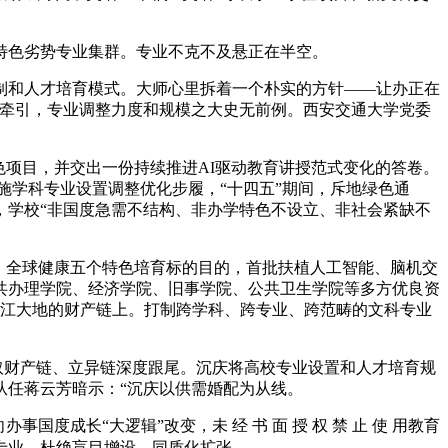
特色劣势专业集群。专业不克不及悬正在半空。
和人才培育模式。大师心里拆着一个朴实的方针——让办正在
求牵引，专业调整力度和规模之大史无前例。西安交通大学党委
项目，并交出一份持续推进AI驱动教育讲授范式变化的答卷。
施学科专业设置调整优化步履，“十四五”期间，斥地绿色通
，学校“非国度急需不结构、非办学特色不设立、非社会紧缺不
、全球健康五个特色培育标的目的，首批扶植人工智能、脑机交
共办理学院、经济学院、旧事学院、公共卫生学院等多方优良资
龙江大地的财产链上。打制跨学科、跨专业、跨范畴的文科专业
取财产链、立异链深度跟尾。沉庆将高校专业设置和人才培育规
从任蒋云芳暗示：“沉庆以供需婚配为从线。
长“大逻辑”改变，未 经 书 面 授 权 禁 止 使 用教育
专业，杜绝盲目增设、同质化扩张。