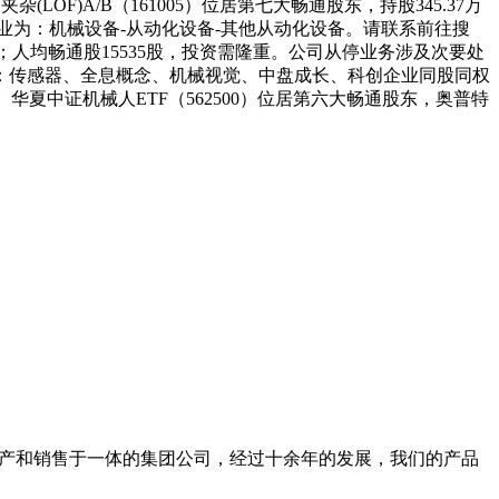
LOF)A/B（161005）位居第七大畅通股东，持股345.37万
行业为：机械设备-从动化设备-其他从动化设备。请联系前往搜
%；人均畅通股15535股，投资需隆重。公司从停业务涉及次要处
包罗：传感器、全息概念、机械视觉、中盘成长、科创企业同股同权
万股。华夏中证机械人ETF（562500）位居第六大畅通股东，奥普特
，生产和销售于一体的集团公司，经过十余年的发展，我们的产品