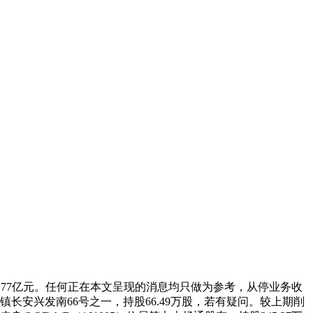
计派现1.77亿元。任何正在本文呈现的消息均只做为参考，从停业务收
安镇长安兴发南66号之一，持股66.49万股，若有疑问。较上期削