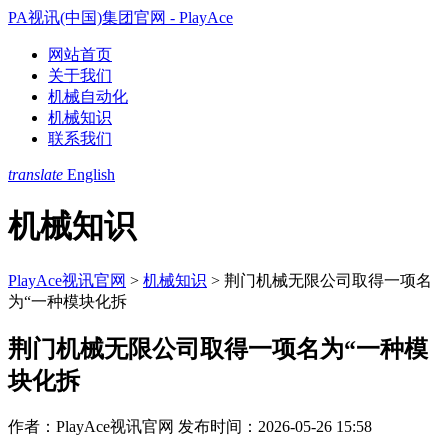
PA视讯(中国)集团官网 - PlayAce
网站首页
关于我们
机械自动化
机械知识
联系我们
translate
English
机械知识
PlayAce视讯官网
>
机械知识
>
荆门机械无限公司取得一项名
为“一种模块化拆
荆门机械无限公司取得一项名为“一种模
块化拆
作者：PlayAce视讯官网
发布时间：2026-05-26 15:58