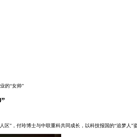
业的“女帅”
”
”，付玲博士与中联重科共同成长，以科技报国的“追梦人”姿态，