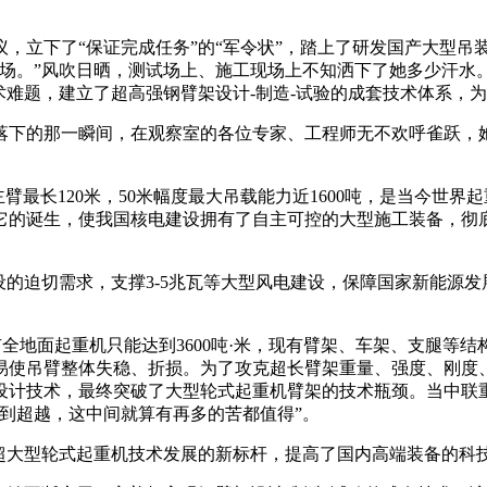
立下了“保证完成任务”的“军令状”，踏上了研发国产大型吊
场。”风吹日晒，测试场上、施工现场上不知洒下了她多少汗水。
难题，建立了超高强钢臂架设计-制造-试验的成套技术体系，为
的那一瞬间，在观察室的各位专家、工程师无不欢呼雀跃，她
主臂最长120米，50米幅度最大吊载能力近1600吨，是当今
它的诞生，使我国核电建设拥有了自主可控的大型施工装备，彻
的迫切需求，支撑3-5兆瓦等大型风电建设，保障国家新能源发
有全地面起重机只能达到3600吨·米，现有臂架、车架、支腿
易使吊臂整体失稳、折损。为了攻克超长臂架重量、强度、刚度
计技术，最终突破了大型轮式起重机臂架的技术瓶颈。当中联重
到超越，这中间就算有再多的苦都值得”。
了超大型轮式起重机技术发展的新标杆，提高了国内高端装备的科