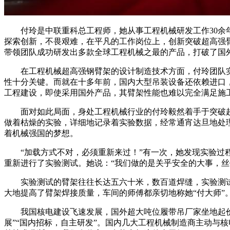
付玲是中联重科总工程师，她从事工程机械研发工作30余年
探索创新，不畏艰难，在平凡的工作岗位上，创新突破超高强
带领团队成功研发出多款全球工程机械之最的产品，打破了国
在工程机械超高强钢臂架的设计制造技术方面，付玲团队实
性十分关键。而就在十多年前，国内大型吊装设备还依赖进口
工程建设，即使采用国外产品，其臂架性能也难以完全满足施
面对如此局面，身处工程机械行业的付玲毅然着手于突破超
做着枯燥的实验，详细地记录着实验数据，经常通宵达旦地处
着机械强国的梦想。
“加载方式不对，必须重新来过！”有一次，她发现实验过程
重新进行了实验测试。她说：“我们做的是关乎安全的大事，丝
实验测试的臂架往往长达五六十米，数百道焊缝，实验测试
大地提高了臂架焊接质量，车间的师傅都亲切地称她“付大师”
我国核电建设飞速发展，国外超大吨位履带吊厂家坐地起价，
展”“国内招标，自主研发”。国内几大工程机械制造商主动与