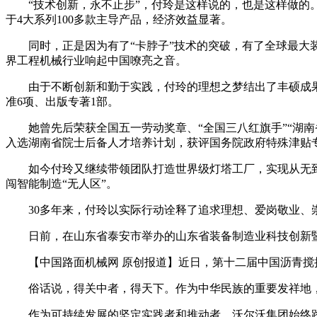
“技术创新，永不止步”，付玲是这样说的，也是这样做的。
于4大系列100多款主导产品，经济效益显著。
同时，正是因为有了“卡脖子”技术的突破，有了全球最大装
界工程机械行业响起中国嘹亮之音。
由于不断创新和勤于实践，付玲的理想之梦结出了丰硕成果。
准6项、出版专著1部。
她曾先后荣获全国五一劳动奖章、“全国三八红旗手”“湖南省
入选湖南省院士后备人才培养计划，获评国务院政府特殊津贴
如今付玲又继续带领团队打造世界级灯塔工厂，实现从无到
闯智能制造“无人区”。
30多年来，付玲以实际行动诠释了追求理想、爱岗敬业、崇
日前，在山东省泰安市举办的山东省装备制造业科技创新暨
【中国路面机械网 原创报道】近日，第十二届中国沥青搅
俗话说，得关中者，得天下。作为中华民族的重要发祥地，
作为可持续发展的坚定实践者和推动者，沃尔沃集团始终践