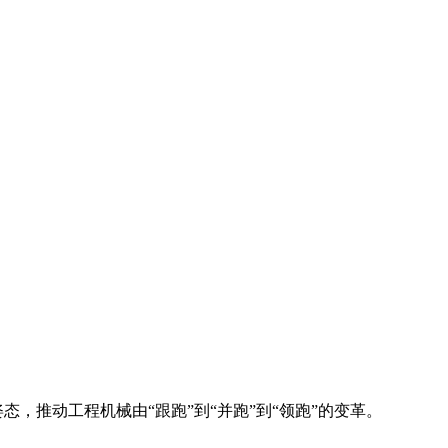
推动工程机械由“跟跑”到“并跑”到“领跑”的变革。