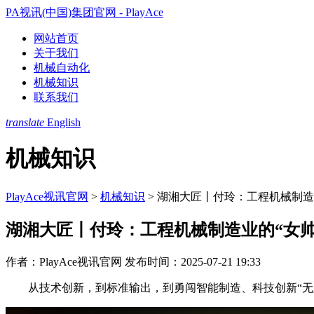
PA视讯(中国)集团官网 - PlayAce
网站首页
关于我们
机械自动化
机械知识
联系我们
translate
English
机械知识
PlayAce视讯官网
>
机械知识
>
湖湘大匠丨付玲：工程机械制造
湖湘大匠丨付玲：工程机械制造业的“女帅
作者：PlayAce视讯官网
发布时间：2025-07-21 19:33
从技术创新，到标准输出，到勇闯智能制造、科技创新“无人区