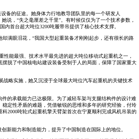
装设备的征途。她身体力行地教导团队里的每一个研发人
她说，“失之毫厘差之千里”。有时候仅仅为了一个技术参数，
国内首台超大吨位3200吨履带吊提供了核心技术支撑。
却满眼泪花，“我国大型起重装备才刚刚起步，还有很长的路
世界起重性能最强、技术水平最先进的超大吨位移动式起重机之一，
底摆脱了中国核电站建设装备受制于人的局面，保障了国家重大
展战略实施，她又沉浸于全球最大吨位汽车起重机的关键技术
等结构件的承载能力已达极限。为了减轻车架与支腿结构件的设计难
、稳定性矛盾的难题，凭借敏锐的思维和多年的研究经验，付玲
科2000吨轮式起重机擎天臂架首次在宁夏顺利完成风机吊装的
技创新能力和制造能力，提升了中国制造在国际上的地位。