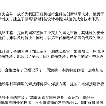
努力奋斗，成长为我国工程机械行业科技创新领军人才。她勇于
难关，建立了超高强钢臂架设计-制造-试验的成套技术体系；
略工程，是体现国家整体工业实力的国之重器，其建设的安全
无门，难以及时解决。同时，以第三代核电站吊装为代表的重大
计算，长期奔波于加工车间、测试实验室，加班加点，严谨地
这份热爱，她忘记了辛劳。因为这份热爱，在多年的坚守中追逐
说，直接放弃了已经记录了一周满满一本的实验数据，加班加点
经常和车间里的焊接师傅探讨焊接方案，提的几点焊接建议极
种不同的声音：“花重金购买国外设备，保证项目顺利开
味地依靠国外的技术，只会阻碍我们发展的步伐。是时候摆脱国