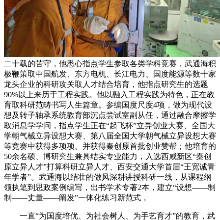
二十载的苦守，他悉心指点学生参取各类学科竞赛，武通海积
极鞭策取中国航发、东方电机、长江电力、国度能源等数十家
龙头企业的科研攻关取人才结合培育，他指点研究生的选题
90%以上来历于工程实践。他以融入工程实践为特色，正在教
育取科研范畴书写人生篇章。参编国度尺度4项，做为现代设
想及转子轴承系统教育部沉点尝试室副从任，通过融合摩擦学
取消息学学问，指点学生正在“起飞杯”立异创业大赛、全国大
学朝气械立异设想大赛、第八届全国大学朝气械立异设想大赛
等竞赛中获得多项项。并获得秦创原首批创业赞帮；他培育的
50余名硕、博研究生兼具结实专业能力，入选西咸新区“秦创
原立异人才”打算科研立异人才、西安交通大学首届“王宽诚青
年学者”。武通海以结壮的做风深耕讲授科研一线，从课程纲
领执笔到思政案例编写，出书学术专著2本，建立“设想——制
制——丈量——阐发”一体化练习新范式，
一直“为国度培优、为社会树人、为手艺育才”的教育，武