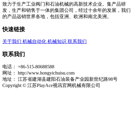
致力于生产工业阀门和石油机械的高新技术企业。集产品研
发，生产和销售于一体的集团公司，经过十余年的发展，我们
的产品远销世界各地，包括亚洲、欧洲和南北美洲。
快速链接
关于我们
机械自动化
机械知识
联系我们
联系我们
电话：
+86-515-80688588
网址：
http://www.hongyichuisu.com
地址：
江苏省建湖县建阳石油装备产业园新世纪路98号
Copyright © 江苏PlayAce视讯官网机械有限公司