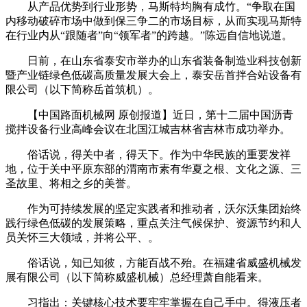
从产品优势到行业形势，马斯特均胸有成竹。“争取在国
内移动破碎市场中做到保三争二的市场目标，从而实现马斯特
在行业内从“跟随者”向“领军者”的跨越。”陈远自信地说道。
日前，在山东省泰安市举办的山东省装备制造业科技创新
暨产业链绿色低碳高质量发展大会上，泰安岳首拌合站设备有
限公司（以下简称岳首筑机）。
【中国路面机械网 原创报道】近日，第十二届中国沥青
搅拌设备行业高峰会议在北国江城吉林省吉林市成功举办。
俗话说，得关中者，得天下。作为中华民族的重要发祥
地，位于关中平原东部的渭南市素有华夏之根、文化之源、三
圣故里、将相之乡的美誉。
作为可持续发展的坚定实践者和推动者，沃尔沃集团始终
践行绿色低碳的发展策略，重点关注气候保护、资源节约和人
员关怀三大领域，并将公平、。
俗话说，知已知彼，方能百战不殆。在福建省威盛机械发
展有限公司（以下简称威盛机械）总经理萧自能看来。
习指出：关键核心技术要牢牢掌握在自己手中。得液压者