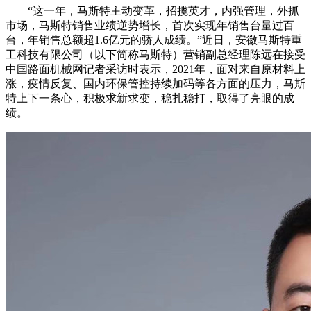
“这一年，马斯特主动变革，招揽英才，内强管理，外抓
市场，马斯特销售业绩逆势增长，首次实现年销售台量过百
台，年销售总额超1.6亿元的骄人成绩。”近日，安徽马斯特重
工科技有限公司（以下简称马斯特）营销副总经理陈远在接受
中国路面机械网记者采访时表示，2021年，面对来自原材料上
涨，疫情反复、国内环保管控持续加码等各方面的压力，马斯
特上下一条心，积极求新求变，稳扎稳打，取得了亮眼的成
绩。