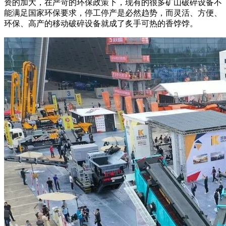
资的加大，在严苛的环保政策下，现有的很多矿山破碎设备不
能满足国家环保要求，停工停产是必然趋势，而灵活、方便、
环保、高产的移动破碎设备就成了炙手可热的香饽饽。