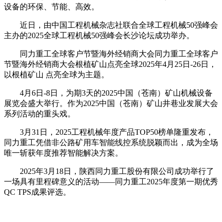
设备的环保、节能、高效。
近日，由中国工程机械杂志社联合全球工程机械50强峰会
主办的2025全球工程机械50强峰会长沙论坛成功举办。
同力重工全球客户节暨海外经销商大会同力重工全球客户
节暨海外经销商大会根植矿山点亮全球2025年4月25日-26日，
以根植矿山 点亮全球为主题。
4月6日-8日，为期3天的2025中国（苍南）矿山机械设备
展览会盛大举行。作为2025中国（苍南）矿山井巷业发展大会
系列活动的重头戏。
3月31日，2025工程机械年度产品TOP50榜单隆重发布，
同力重工凭借非公路矿用车智能线控系统脱颖而出，成为全场
唯一斩获年度推荐智能解决方案。
2025年3月18日，陕西同力重工股份有限公司成功举行了
一场具有里程碑意义的活动——同力重工2025年度第一期优秀
QC TPS成果评选。