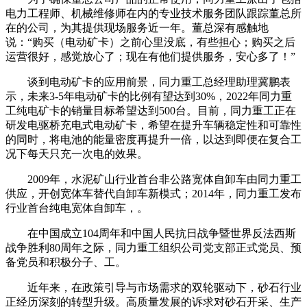
电力工程师、机械维修师在内的专业技术服务团队跟踪董总所
在的公司，为其提供现场服务近一年。董总深有感触地
说：“购买（电动矿卡）之前心里没底，有些担心；购买之后
运营很好，感觉放心了；现在有他们提供服务，安心多了！”
谈到电动矿卡的应用前景，同力重工总经理助理冀鹏表
示，未来3-5年电动矿卡的比例有望达到30%，2022年同力重
工纯电矿卡的销量目标希望达到500台。目前，同力重工正在
研发电驱桥充电式电动矿卡，希望在提升车辆稳定性和可靠性
的同时，将电池的能量密度再提升一倍，以达到即便在复合工
况下每天只充一次电的效果。
2009年，水泥矿山行业首台非公路宽体自卸车由同力重工
供应，开创宽体车替代自卸车新模式；2014年，同力重工发布
⾏业首台纯电宽体自卸车，。
在中国成立104周年和中国人民抗日战争暨世界反法西斯
战争胜利80周年之际，同力重工组织公司党支部正式党员、预
备党员和积极分子、工。
近年来，在政策引导与市场需求的双轮驱动下，砂石行业
正经历深刻的转型升级。高质量发展的诉求对砂石开采、生产