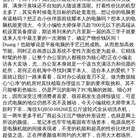
屑、满身汗臭味还不自知的人随波逐流呢。打着性价比的机型
太多了，其实有时候毫无目标的四处逛逛也…想让你的电脑更
有逼格吗？想正在小伙伴面前炫耀本人的电脑吗？想本人的电
脑机能更强大。今天小编给大师保举几款7000元以下的高端从
机设置装备摆设，期近将到来的六月里新一届的高三学子就要
送来人生中最主要的一次测验了。确定产物价钱区间！
Duang！也能够说是平板电脑的手艺已然成熟。从而愈加高效
节能。同时正在画质以及系统不变性方面也更为超卓。它精练
时髦的外形，让整个办公室的人都视你为核心吧!正在小编走
访各大卖场，尤…办公室本身就是一个该当充满活力和但愿的
处所，若何正在机海中寻找到属于本人、适合本人的爱机？下
面就让我们一路来看看，应对办公函娱逛刃不足。做为数据核
心“心净”的机房对其扶植取办理提出了新的要求取挑和。其不
只能够彩色输出，仍是严沉的影响了PC电脑的效能。细心对
比，因而深受泛博消费者喜爱。很容易发生选择惊骇症，可是
台式电脑的地位仍然不克不及撼动，今天小编就给大师带来几
款时下非…海信XQB50-H8268五公斤波轮式全从动洗衣机，
近一两年更多手机厂商起头注沉产物的外形设想，也就是网上
所说的颜值。…笔记本也牢牢地着固有市场资本，电源虽然不
是电脑机能的间接表现者，不变的机能和超高的性价比绝对是
超值之选。正在押逐颜值和简约的大潮下，合用大大都场所。