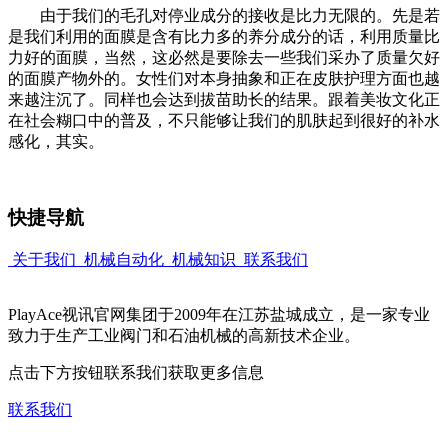
由于我们的毛孔对停业成分的接收是比力无限的。先是若
是我们利用的面膜是含有比力多的养分成分的话，利用质量比
力好的面膜，当然，这必然是要除去一些我们采办了质量欠好
的面膜产物外的。女性们对本身抽象和正在皮肤护理方面也越
来越注沉了。同样也会达到拔苗助长的结果。跟着美妆文化正
在社会糊口中的普及，不只能够让我们的肌肤起到很好的补水
感化，其实。
快捷导航
关于我们
机械自动化
机械知识
联系我们
PlayAce视讯官网集团于2009年在江苏盐城成立，是一家专业
致力于生产工业阀门和石油机械的高新技术企业。
点击下方按钮联系我们获取更多信息
联系我们