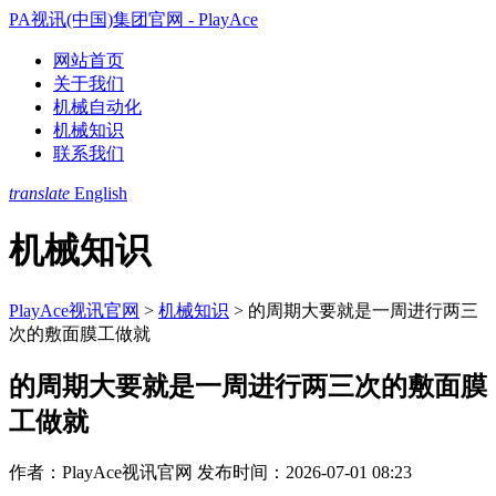
PA视讯(中国)集团官网 - PlayAce
网站首页
关于我们
机械自动化
机械知识
联系我们
translate
English
机械知识
PlayAce视讯官网
>
机械知识
>
的周期大要就是一周进行两三
次的敷面膜工做就
的周期大要就是一周进行两三次的敷面膜
工做就
作者：PlayAce视讯官网
发布时间：2026-07-01 08:23