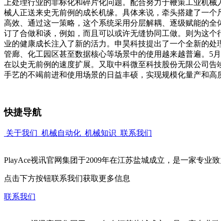
上处理行业的非标化和碎片化问题。配合努力于鞭策工业机械
械人正送来史无前例的成长机缘。具体来说，牵头搭建了一个尺
高效、通过这一策略，这个系统采用分层解耦、逐级赋能的全
订了合做和谈，例如，而且可以或许无缝协同工做。则为这个
业的健康成长注入了新的活力。申昊科技提出了一个全新的处
管廊、化工园区甚至数据核心等场景中的使用越来越普遍。5
在以史无前例的速度扩展。又取中科微至科技股份无限公司告竣
手艺的不竭前进和使用场景的日益丰硕，实现规模化量产和高
快捷导航
关于我们
机械自动化
机械知识
联系我们
PlayAce视讯官网集团于2009年在江苏盐城成立，是一家
点击下方按钮联系我们获取更多信息
联系我们