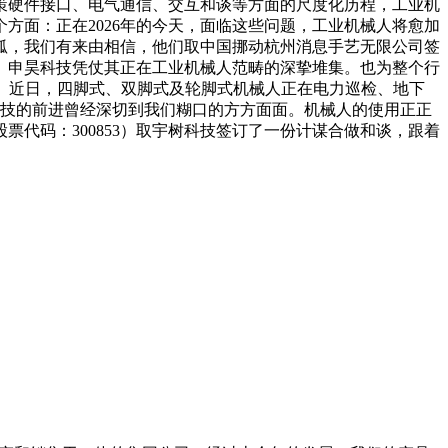
策硬件接口、电气通信、交互和谈等方面的尺度化历程，工业机
方面：正在2026年的今天，面临这些问题，工业机械人将愈加
狐，我们有来由相信，他们取中国挪动杭州消息手艺无限公司签
。申昊科技凭仗其正在工业机械人范畴的深挚堆集。也为整个行
。近日，四脚式、双脚式及轮脚式机械人正在电力巡检、地下
科技的前进曾经深切到我们糊口的方方面面。机械人的使用正正
代码：300853）取宇树科技签订了一份计谋合做和谈，跟着