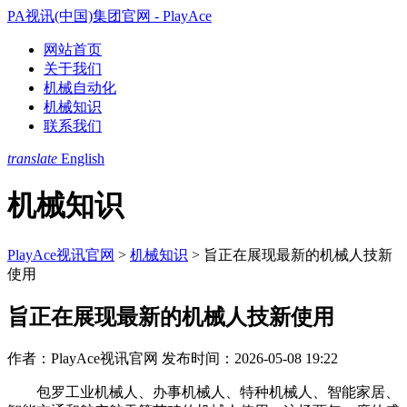
PA视讯(中国)集团官网 - PlayAce
网站首页
关于我们
机械自动化
机械知识
联系我们
translate
English
机械知识
PlayAce视讯官网
>
机械知识
>
旨正在展现最新的机械人技新
使用
旨正在展现最新的机械人技新使用
作者：PlayAce视讯官网
发布时间：2026-05-08 19:22
包罗工业机械人、办事机械人、特种机械人、智能家居、