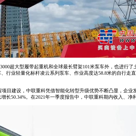
00超大型履带起重机和全球最长臂架101米泵车外，也进行了
车、行业轻量化标杆凌云系列泵车、作业高度达58.8米的自行走直
项目建设，中联重科凭借智能化转型升级优势不断凸显，企业
同比增长50.34%。在2021年一季度报告中，中联重科期内收入