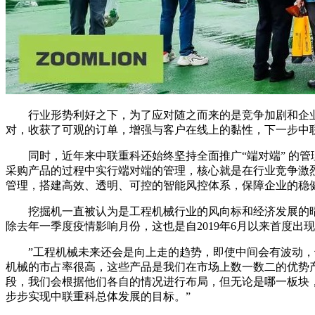
行业形势利好之下，为了应对随之而来的是竞争加剧和企业
对，收获了可观的订单，增强与客户在线上的黏性，下一步中
同时，近年来中联重科还始终坚持全面推广“端对端” 的管
采购产品的过程中实行端对端的管理，核心就是在行业竞争激
管理，搭建高效、透明、可控的智能风控体系，保障企业的稳
挖掘机一直被认为是工程机械行业的风向标和经济发展的晴雨表。
除去年一季度疫情影响月份，这也是自2019年6月以来首度
”工程机械未来还会是向上走的趋势，即使中间会有波动，也
机械的市占率很高，这些产品是我们在市场上数一数二的优势
段，我们会根据他们各自的情况进行布局，但无论是哪一板块
步步实现中联重科总体发展的目标。”