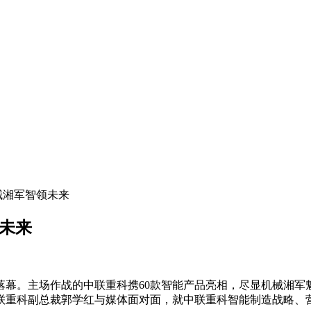
械湘军智领未来
未来
满落幕。主场作战的中联重科携60款智能产品亮相，尽显机械湘军
联重科副总裁郭学红与媒体面对面，就中联重科智能制造战略、