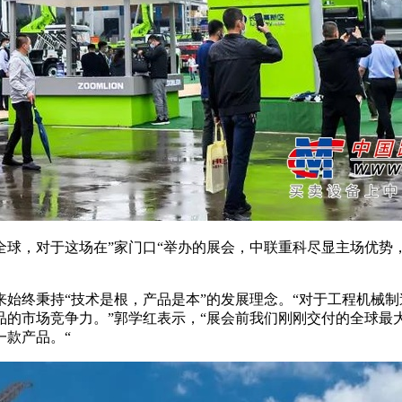
，对于这场在”家门口“举办的展会，中联重科尽显主场优势，携
终秉持“技术是根，产品是本”的发展理念。“对于工程机械制
市场竞争力。”郭学红表示，“展会前我们刚刚交付的全球最大风电
一款产品。“