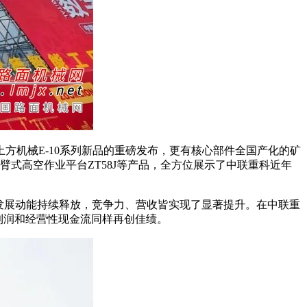
土方机械E-10系列新品的重磅发布，更有核心部件全国产化的矿
臂式高空作业平台ZT58J等产品，全方位展示了中联重科近年
发展动能持续释放，竞争力、营收皆实现了显著提升。在中联重
、净利润和经营性现金流同样再创佳绩。