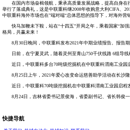
在国内市场奋楫领航，秉承高质量发展战略，提高自身在行
举行了落成典礼，这是中联重科继2008年收购意大利CIFA、
中联重科海外市场也在”端对端“总体思想的指导下，对海外营
快马加鞭未下鞍，站在“十四五”开局之年，乘着国家“加强
格局，共赢未来！
8月30日晚间，中联重科发布2021年中期业绩报告。报告期内，
日前，在宁夏灵武，随着灵州至青山750千伏线路 6组导线
近日，中联重科多台70吨级挖掘机在中联重科渭南工业园
8月25日上午，2021年爱心改变命运慈善助学活动在长沙
近日，中联重科70吨级挖掘机在中联重科渭南工业园启程发
8月24日，吉林省委书记景俊海，省委副书记、省长韩俊一
快捷导航