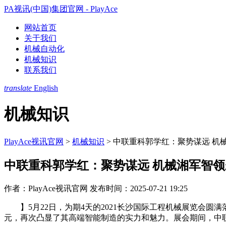
PA视讯(中国)集团官网 - PlayAce
网站首页
关于我们
机械自动化
机械知识
联系我们
translate
English
机械知识
PlayAce视讯官网
>
机械知识
>
中联重科郭学红：聚势谋远 机
中联重科郭学红：聚势谋远 机械湘军智领
作者：PlayAce视讯官网
发布时间：2025-07-21 19:25
】5月22日，为期4天的2021长沙国际工程机械展览会圆
元，再次凸显了其高端智能制造的实力和魅力。展会期间，中