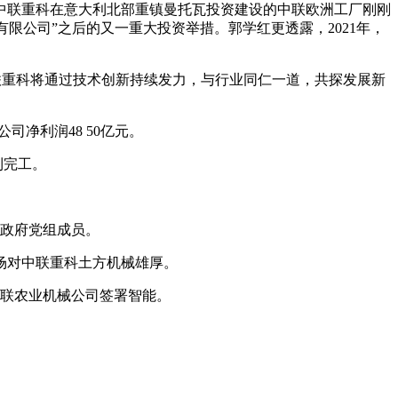
联重科在意大利北部重镇曼托瓦投资建设的中联欧洲工厂刚刚
料有限公司”之后的又一重大投资举措。郭学红更透露，2021年，
联重科将通过技术创新持续发力，与行业同仁一道，共探发展新
司净利润48 50亿元。
利完工。
民政府党组成员。
场对中联重科土方机械雄厚。
联农业机械公司签署智能。