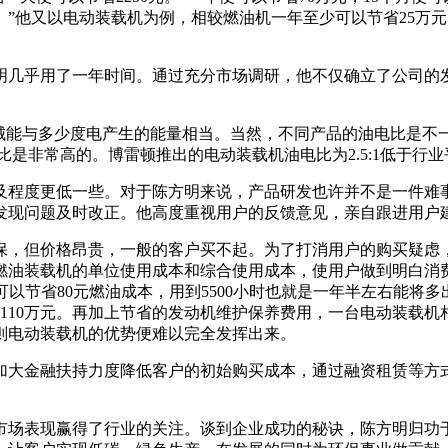
”他又以电动装载机为例，相较燃油机一年至少可以节省25万
乎用了一年时间。通过充分市场调研，他不仅确立了公司的发
能与多少度电产生的能量相当。当然，不同产品的油电比是不
比是非常高的。博雷顿推出的电动装载机油电比为2.5:1低于行
程度更低一些。对于陈方明来说，产品研发也许并不是一件难事
发现问题及时改正。他高度重视用户的反馈意见，亲自跟进用户
，但价格昂贵，一般的客户买不起。为了打消用户的购买疑虑，
燃油装载机的单位使用成本和综合使用成本，使用户做到明白消
时可以节省80元燃油成本，用到5500小时也就是一年半左右能
110万元。再加上节省的发动机维护保养费用，一台电动装载机
则电动装载机的优势便难以完全发挥出来。
大金融扶持力度降低客户的初始购买成本，通过融资租赁等方式
场表现赢得了行业的关注。谈到企业成功的秘诀，陈方明归功于