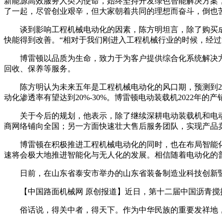
新能源高效服务人类为使命，始终坚持开发绿色智能解决方案
了一起，尽管创业艰辛，但大家朝着共同的理想而奋斗，倒也
谈到影响工程机械电动化的因素，陈方明坦言，除了购买成
快能得到改善。“相对于我们刚进入工程机械行业的时候，经
博雷顿以品质为生命，致力于为客户提供综合化系统解决方
回收、保养等服务。
陈方明认为未来五年是工程机械电动化的风口期，预测到202
动化渗透率有望达到20%-30%。博雷顿电动装载机2022年的产销目
关于今后的规划，他表示，除了继续深耕电动装载机和电动
商网络铺向全国；另一方面快速壮大售后服务团队，实现产品
博雷顿在积极推进工程机械电动化的同时，也在布局智能化
速将会极大地推进智能化与无人化的发展。相信随着电动化的
日前，在山东省泰安市举办的山东省装备制造业科技创新暨
【中国路面机械网 原创报道】近日，第十二届中国沥青搅
俗话说，得关中者，得天下。作为中华民族的重要发祥地，