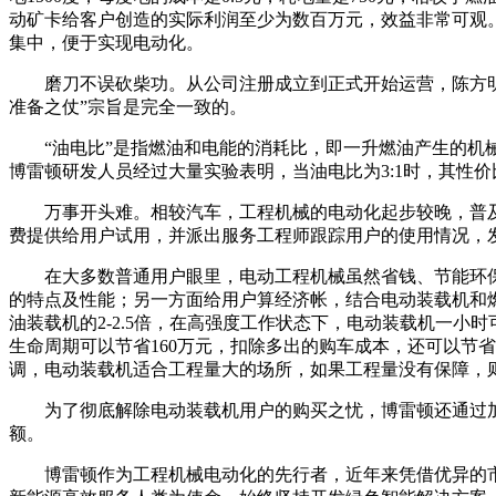
动矿卡给客户创造的实际利润至少为数百万元，效益非常可观。
集中，便于实现电动化。
磨刀不误砍柴功。从公司注册成立到正式开始运营，陈方明几
准备之仗”宗旨是完全一致的。
“油电比”是指燃油和电能的消耗比，即一升燃油产生的机械
博雷顿研发人员经过大量实验表明，当油电比为3:1时，其性价
万事开头难。相较汽车，工程机械的电动化起步较晚，普及
费提供给用户试用，并派出服务工程师跟踪用户的使用情况，
在大多数普通用户眼里，电动工程机械虽然省钱、节能环保
的特点及性能；另一方面给用户算经济帐，结合电动装载机和
油装载机的2-2.5倍，在高强度工作状态下，电动装载机一小
生命周期可以节省160万元，扣除多出的购车成本，还可以节省
调，电动装载机适合工程量大的场所，如果工程量没有保障，
为了彻底解除电动装载机用户的购买之忧，博雷顿还通过加
额。
博雷顿作为工程机械电动化的先行者，近年来凭借优异的市